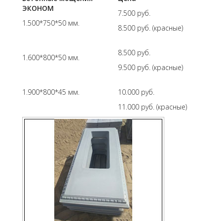
ЭКОНОМ
7.500 руб.
1.500*750*50 мм.
8.500 руб. (красные)
8.500 руб.
1.600*800*50 мм.
9.500 руб. (красные)
1.900*800*45 мм.
10.000 руб.
11.000 руб. (красные)