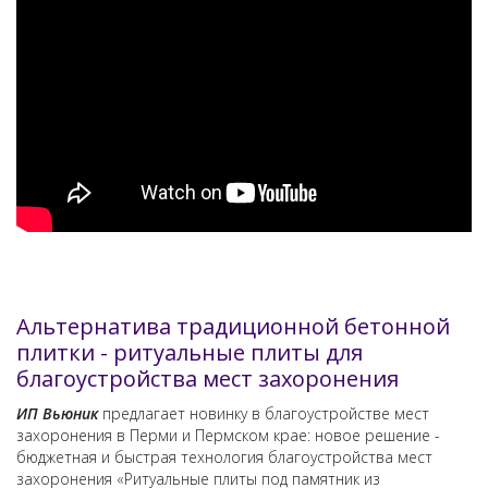
Альтернатива традиционной бетонной
плитки - ритуальные плиты для
благоустройства мест захоронения
ИП Вьюник
предлагает новинку в благоустройстве мест
захоронения в Перми и Пермском крае: новое решение -
бюджетная и быстрая технология благоустройства мест
захоронения «Ритуальные плиты под памятник из