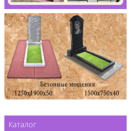
Каталог