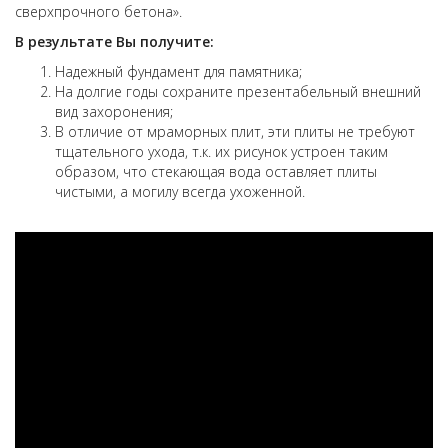
сверхпрочного бетона».
В результате Вы получите:
Надежный фундамент для памятника;
На долгие годы сохраните презентабельный внешний
вид захоронения;
В отличие от мраморных плит, эти плиты не требуют
тщательного ухода, т.к. их рисунок устроен таким
образом, что стекающая вода оставляет плиты
чистыми, а могилу всегда ухоженной.