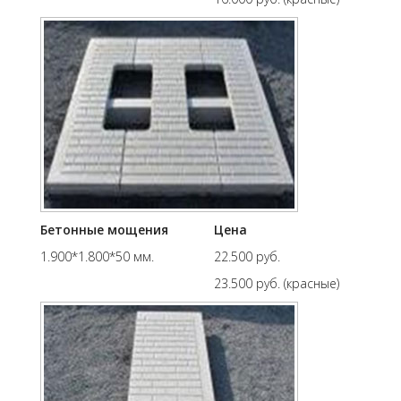
Бетонные мощения
Цена
1.900*1.800*50 мм.
22.500 руб.
23.500 руб. (красные)