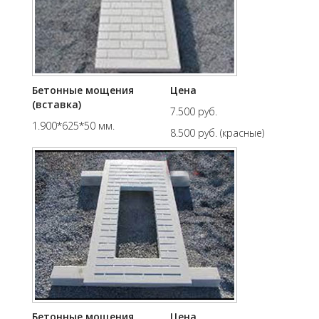
Бетонные мощения
Цена
(вставка)
7.500 руб.
1.900*625*50 мм.
8.500 руб. (красные)
Бетонные мощения
Цена