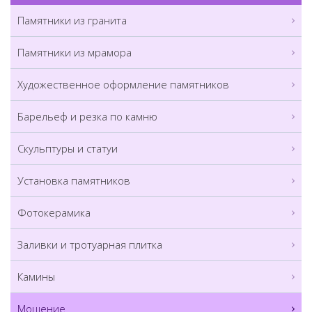
Памятники из гранита
Памятники из мрамора
Художественное оформление памятников
Барельеф и резка по камню
Скульптуры и статуи
Установка памятников
Фотокерамика
Заливки и тротуарная плитка
Камины
Мощение