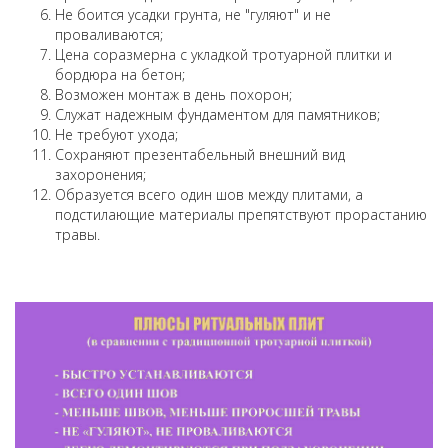
Не боится усадки грунта, не "гуляют" и не
проваливаются;
Цена соразмерна с укладкой тротуарной плитки и
бордюра на бетон;
Возможен монтаж в день похорон;
Служат надежным фундаментом для памятников;
Не требуют ухода;
Сохраняют презентабельный внешний вид
захоронения;
Образуется всего один шов между плитами, а
подстилающие материалы препятствуют прорастанию
травы.