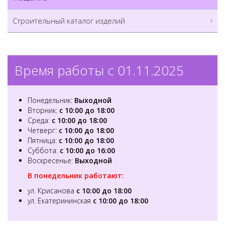
Строительный каталог изделий
Время работы с 01.11.2025
Понедельник:
Выходной
Вторник:
с 10:00 до 18:00
Среда:
с 10:00 до 18:00
Четверг:
с 10:00 до 18:00
Пятница:
с 10:00 до 18:00
Суббота:
с 10:00 до 16:00
Воскресенье:
Выходной
В понедельник работают:
ул. Крисанова
с 10:00 до 18:00
ул. Екатерининская
с 10:00 до 18:00