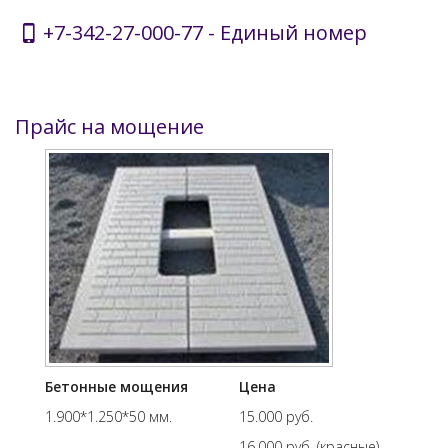
+7-342-27-000-77
- Единый номер
Прайс на мощение
Бетонные мощения
Цена
1.900*1.250*50 мм.
15.000 руб.
16.000 руб. (красные)