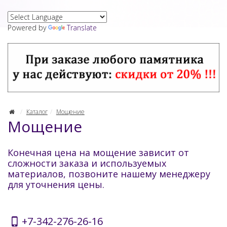
Powered by
Translate
Каталог
Мощение
Мощение
Конечная цена на мощение зависит от
сложности заказа и используемых
материалов, позвоните нашему менеджеру
для уточнения цены.
+7-342-276-26-16